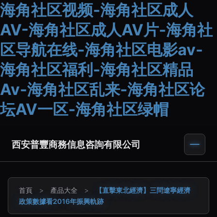
海角社区视频-海角社区成人
AV-海角社区成人AV片-海角社
区导航在线-海角社区电影av-
海角社区福利-海角社区精品
Av-海角社区乱来-海角社区论
坛AV一区-海角社区绿帽
西安普豐商務信息咨詢有限公司
首頁
>
產品大全
>
【直擊東北經濟】三問遼寧經濟
政策數據看2016年振興軌跡