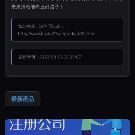
未來清晰能向連好路子！
如若轉載，請注明出處：
http://www.book521.cn/product/25.html
更新時間：2026-08-06 21:23:07
最新產品