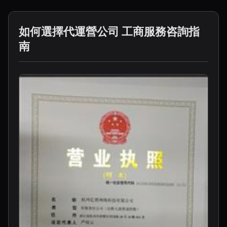
如何選擇代運營公司 工商服務咨詢指
南