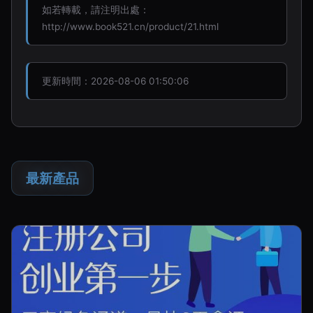
如若轉載，請注明出處：
http://www.book521.cn/product/21.html
更新時間：2026-08-06 01:50:06
最新產品