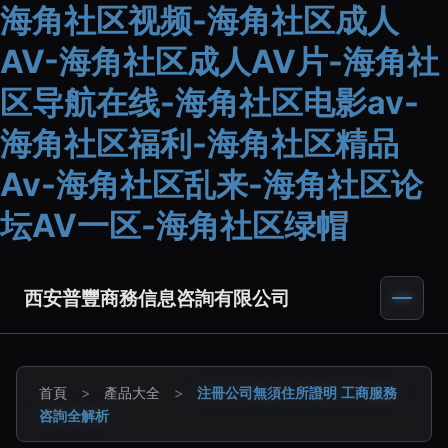
海角社区视频-海角社区成人
AV-海角社区成人AV片-海角社
区导航在线-海角社区电影av-
海角社区福利-海角社区精品
Av-海角社区乱来-海角社区论
坛AV一区-海角社区绿帽
西安普豐商務信息咨詢有限公司
首頁
>
產品大全
>
注冊公司無須住所證明 工商服務
咨詢全解析